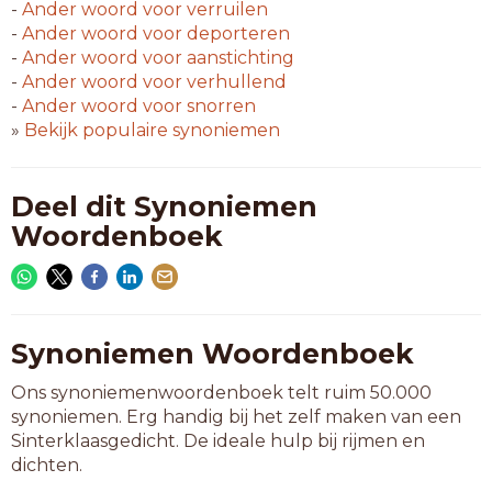
-
Ander woord voor
verruilen
-
Ander woord voor
deporteren
-
Ander woord voor
aanstichting
-
Ander woord voor
verhullend
-
Ander woord voor
snorren
»
Bekijk populaire synoniemen
Deel dit Synoniemen
Woordenboek
Synoniemen Woordenboek
Ons synoniemenwoordenboek telt ruim 50.000
synoniemen. Erg handig bij het zelf maken van een
Sinterklaasgedicht. De ideale hulp bij rijmen en
dichten.