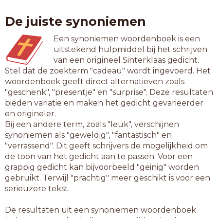
De juiste synoniemen
Een synoniemen woordenboek is een
uitstekend hulpmiddel bij het schrijven
van een origineel Sinterklaas gedicht.
Stel dat de zoekterm "cadeau" wordt ingevoerd. Het
woordenboek geeft direct alternatieven zoals
"geschenk", "presentje" en "surprise". Deze resultaten
bieden variatie en maken het gedicht gevarieerder
en origineler.
Bij een andere term, zoals "leuk", verschijnen
synoniemen als "geweldig", "fantastisch" en
"verrassend". Dit geeft schrijvers de mogelijkheid om
de toon van het gedicht aan te passen. Voor een
grappig gedicht kan bijvoorbeeld "geinig" worden
gebruikt. Terwijl "prachtig" meer geschikt is voor een
serieuzere tekst.
De resultaten uit een synoniemen woordenboek