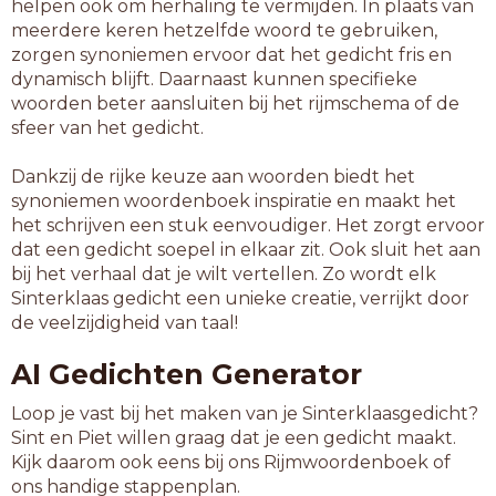
helpen ook om herhaling te vermijden. In plaats van
meerdere keren hetzelfde woord te gebruiken,
zorgen synoniemen ervoor dat het gedicht fris en
dynamisch blijft. Daarnaast kunnen specifieke
woorden beter aansluiten bij het rijmschema of de
sfeer van het gedicht.
Dankzij de rijke keuze aan woorden biedt het
synoniemen woordenboek inspiratie en maakt het
het schrijven een stuk eenvoudiger. Het zorgt ervoor
dat een gedicht soepel in elkaar zit. Ook sluit het aan
bij het verhaal dat je wilt vertellen. Zo wordt elk
Sinterklaas gedicht een unieke creatie, verrijkt door
de veelzijdigheid van taal!
AI Gedichten Generator
Loop je vast bij het maken van je Sinterklaasgedicht?
Sint en Piet willen graag dat je een gedicht maakt.
Kijk daarom ook eens bij ons Rijmwoordenboek of
ons handige stappenplan.