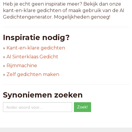
Heb je echt geen inspiratie meer? Bekijk dan onze
kant-en-klare gedichten of maak gebruik van de AI
Gedichtengenerator. Mogelijkheden genoeg!
Inspiratie nodig?
»
Kant-en-klare gedichten
»
AI Sinterklaas Gedicht
»
Rijmmachine
»
Zelf gedichten maken
Synoniemen zoeken