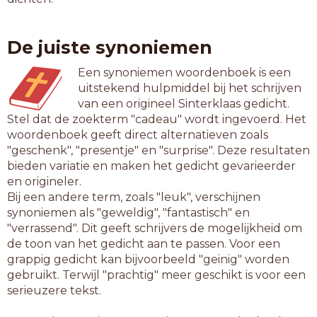
De juiste synoniemen
Een synoniemen woordenboek is een
uitstekend hulpmiddel bij het schrijven
van een origineel Sinterklaas gedicht.
Stel dat de zoekterm "cadeau" wordt ingevoerd. Het
woordenboek geeft direct alternatieven zoals
"geschenk", "presentje" en "surprise". Deze resultaten
bieden variatie en maken het gedicht gevarieerder
en origineler.
Bij een andere term, zoals "leuk", verschijnen
synoniemen als "geweldig", "fantastisch" en
"verrassend". Dit geeft schrijvers de mogelijkheid om
de toon van het gedicht aan te passen. Voor een
grappig gedicht kan bijvoorbeeld "geinig" worden
gebruikt. Terwijl "prachtig" meer geschikt is voor een
serieuzere tekst.