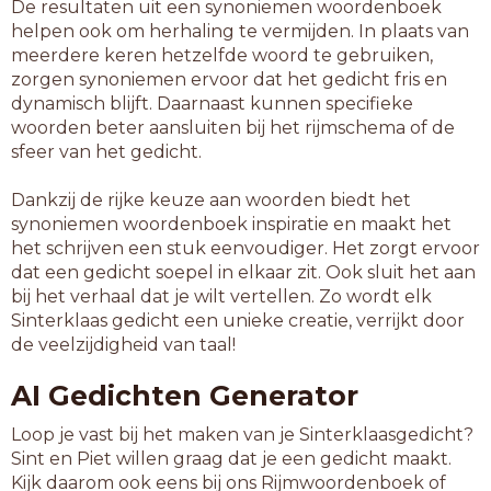
De resultaten uit een synoniemen woordenboek
helpen ook om herhaling te vermijden. In plaats van
meerdere keren hetzelfde woord te gebruiken,
zorgen synoniemen ervoor dat het gedicht fris en
dynamisch blijft. Daarnaast kunnen specifieke
woorden beter aansluiten bij het rijmschema of de
sfeer van het gedicht.
Dankzij de rijke keuze aan woorden biedt het
synoniemen woordenboek inspiratie en maakt het
het schrijven een stuk eenvoudiger. Het zorgt ervoor
dat een gedicht soepel in elkaar zit. Ook sluit het aan
bij het verhaal dat je wilt vertellen. Zo wordt elk
Sinterklaas gedicht een unieke creatie, verrijkt door
de veelzijdigheid van taal!
AI Gedichten Generator
Loop je vast bij het maken van je Sinterklaasgedicht?
Sint en Piet willen graag dat je een gedicht maakt.
Kijk daarom ook eens bij ons Rijmwoordenboek of