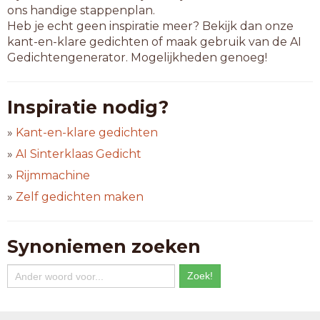
ons handige stappenplan.
Heb je echt geen inspiratie meer? Bekijk dan onze
kant-en-klare gedichten of maak gebruik van de AI
Gedichtengenerator. Mogelijkheden genoeg!
Inspiratie nodig?
»
Kant-en-klare gedichten
»
AI Sinterklaas Gedicht
»
Rijmmachine
»
Zelf gedichten maken
Synoniemen zoeken