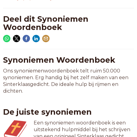
Deel dit Synoniemen
Woordenboek
Synoniemen Woordenboek
Ons synoniemenwoordenboek telt ruim 50.000
synoniemen. Erg handig bij het zelf maken van een
Sinterklaasgedicht. De ideale hulp bij rijmen en
dichten.
De juiste synoniemen
Een synoniemen woordenboek is een
uitstekend hulpmiddel bij het schrijven
van een origineel Sinterklaas gedicht.