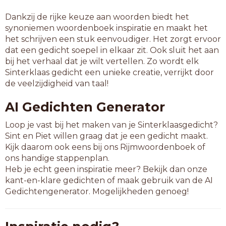
Dankzij de rijke keuze aan woorden biedt het
synoniemen woordenboek inspiratie en maakt het
het schrijven een stuk eenvoudiger. Het zorgt ervoor
dat een gedicht soepel in elkaar zit. Ook sluit het aan
bij het verhaal dat je wilt vertellen. Zo wordt elk
Sinterklaas gedicht een unieke creatie, verrijkt door
de veelzijdigheid van taal!
AI Gedichten Generator
Loop je vast bij het maken van je Sinterklaasgedicht?
Sint en Piet willen graag dat je een gedicht maakt.
Kijk daarom ook eens bij ons Rijmwoordenboek of
ons handige stappenplan.
Heb je echt geen inspiratie meer? Bekijk dan onze
kant-en-klare gedichten of maak gebruik van de AI
Gedichtengenerator. Mogelijkheden genoeg!