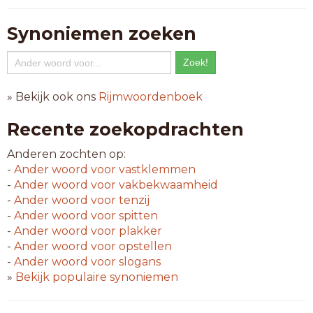
Synoniemen zoeken
» Bekijk ook ons
Rijmwoordenboek
Recente zoekopdrachten
Anderen zochten op:
-
Ander woord voor
vastklemmen
-
Ander woord voor
vakbekwaamheid
-
Ander woord voor
tenzij
-
Ander woord voor
spitten
-
Ander woord voor
plakker
-
Ander woord voor
opstellen
-
Ander woord voor
slogans
»
Bekijk populaire synoniemen