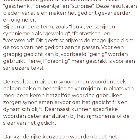
"geschenk", "presentje" en "surprise". Deze resultaten
bieden variatie en maken het gedicht gevarieerder
en origineler.
Bij een andere term, zoals "leuk", verschijnen
synoniemen als "geweldig", "fantastisch" en
"verrassend". Dit geeft schrijvers de mogelijkheid om
de toon van het gedicht aan te passen. Voor een
grappig gedicht kan bijvoorbeeld "geinig" worden
gebruikt. Terwijl "prachtig" meer geschikt is voor een
serieuzere tekst.
De resultaten uit een synoniemen woordenboek
helpen ook om herhaling te vermijden. In plaats van
meerdere keren hetzelfde woord te gebruiken,
zorgen synoniemen ervoor dat het gedicht fris en
dynamisch blijft. Daarnaast kunnen specifieke
woorden beter aansluiten bij het rijmschema of de
sfeer van het gedicht.
Dankzij de rijke keuze aan woorden biedt het