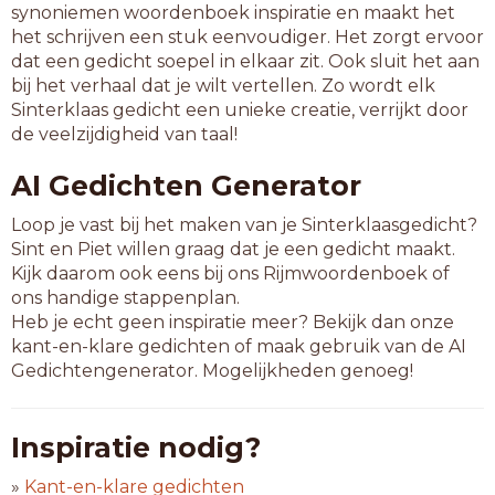
synoniemen woordenboek inspiratie en maakt het
het schrijven een stuk eenvoudiger. Het zorgt ervoor
dat een gedicht soepel in elkaar zit. Ook sluit het aan
bij het verhaal dat je wilt vertellen. Zo wordt elk
Sinterklaas gedicht een unieke creatie, verrijkt door
de veelzijdigheid van taal!
AI Gedichten Generator
Loop je vast bij het maken van je Sinterklaasgedicht?
Sint en Piet willen graag dat je een gedicht maakt.
Kijk daarom ook eens bij ons Rijmwoordenboek of
ons handige stappenplan.
Heb je echt geen inspiratie meer? Bekijk dan onze
kant-en-klare gedichten of maak gebruik van de AI
Gedichtengenerator. Mogelijkheden genoeg!
Inspiratie nodig?
»
Kant-en-klare gedichten