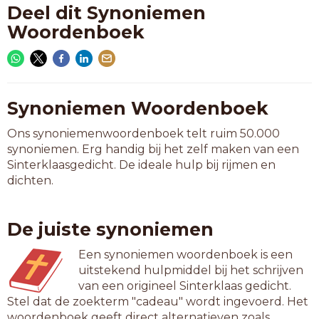
Deel dit Synoniemen
Woordenboek
Synoniemen Woordenboek
Ons synoniemenwoordenboek telt ruim 50.000
synoniemen. Erg handig bij het zelf maken van een
Sinterklaasgedicht. De ideale hulp bij rijmen en
dichten.
De juiste synoniemen
Een synoniemen woordenboek is een
uitstekend hulpmiddel bij het schrijven
van een origineel Sinterklaas gedicht.
Stel dat de zoekterm "cadeau" wordt ingevoerd. Het
woordenboek geeft direct alternatieven zoals