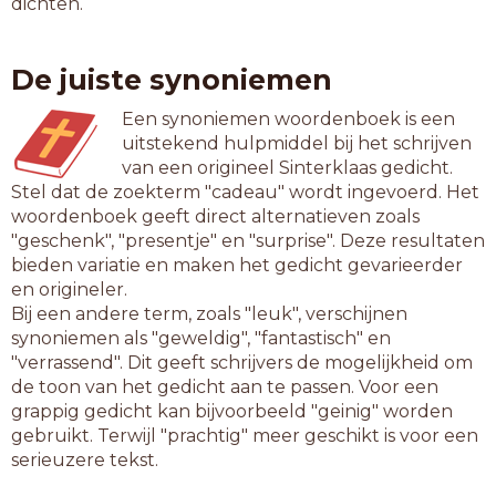
dichten.
De juiste synoniemen
Een synoniemen woordenboek is een
uitstekend hulpmiddel bij het schrijven
van een origineel Sinterklaas gedicht.
Stel dat de zoekterm "cadeau" wordt ingevoerd. Het
woordenboek geeft direct alternatieven zoals
"geschenk", "presentje" en "surprise". Deze resultaten
bieden variatie en maken het gedicht gevarieerder
en origineler.
Bij een andere term, zoals "leuk", verschijnen
synoniemen als "geweldig", "fantastisch" en
"verrassend". Dit geeft schrijvers de mogelijkheid om
de toon van het gedicht aan te passen. Voor een
grappig gedicht kan bijvoorbeeld "geinig" worden
gebruikt. Terwijl "prachtig" meer geschikt is voor een
serieuzere tekst.