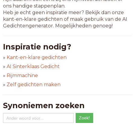
ons handige stappenplan.
Heb je echt geen inspiratie meer? Bekijk dan onze
kant-en-klare gedichten of maak gebruik van de AI
Gedichtengenerator. Mogelijkheden genoeg!
Inspiratie nodig?
»
Kant-en-klare gedichten
»
AI Sinterklaas Gedicht
»
Rijmmachine
»
Zelf gedichten maken
Synoniemen zoeken