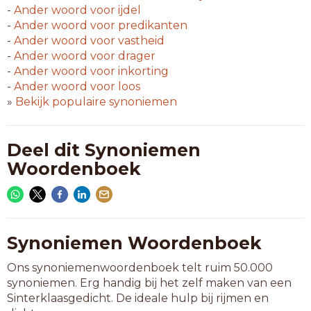
-
Ander woord voor
ijdel
-
Ander woord voor
predikanten
-
Ander woord voor
vastheid
-
Ander woord voor
drager
-
Ander woord voor
inkorting
-
Ander woord voor
loos
»
Bekijk populaire synoniemen
Deel dit Synoniemen
Woordenboek
Synoniemen Woordenboek
Ons synoniemenwoordenboek telt ruim 50.000
synoniemen. Erg handig bij het zelf maken van een
Sinterklaasgedicht. De ideale hulp bij rijmen en