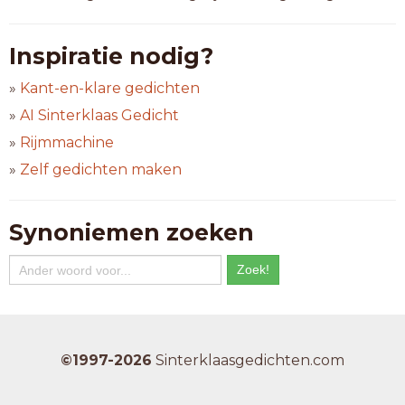
Inspiratie nodig?
»
Kant-en-klare gedichten
»
AI Sinterklaas Gedicht
»
Rijmmachine
»
Zelf gedichten maken
Synoniemen zoeken
©1997-2026
Sinterklaasgedichten.com