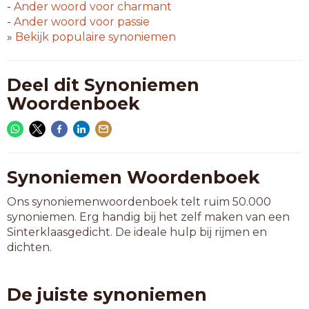
-
Ander woord voor
charmant
-
Ander woord voor
passie
»
Bekijk populaire synoniemen
Deel dit Synoniemen
Woordenboek
Synoniemen Woordenboek
Ons synoniemenwoordenboek telt ruim 50.000
synoniemen. Erg handig bij het zelf maken van een
Sinterklaasgedicht. De ideale hulp bij rijmen en
dichten.
De juiste synoniemen