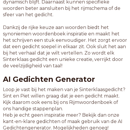
dynamisch blijft. Daarnaast kunnen specifieke
woorden beter aansluiten bij het rijmschema of de
sfeer van het gedicht.
Dankzij de rijke keuze aan woorden biedt het
synoniemen woordenboek inspiratie en maakt het
het schrijven een stuk eenvoudiger. Het zorgt ervoor
dat een gedicht soepel in elkaar zit. Ook sluit het aan
bij het verhaal dat je wilt vertellen. Zo wordt elk
Sinterklaas gedicht een unieke creatie, verrijkt door
de veelzijdigheid van taal!
AI Gedichten Generator
Loop je vast bij het maken van je Sinterklaasgedicht?
Sint en Piet willen graag dat je een gedicht maakt.
Kijk daarom ook eens bij ons Rijmwoordenboek of
ons handige stappenplan.
Heb je echt geen inspiratie meer? Bekijk dan onze
kant-en-klare gedichten of maak gebruik van de AI
Gedichtengenerator. Mogelijkheden genoeg!