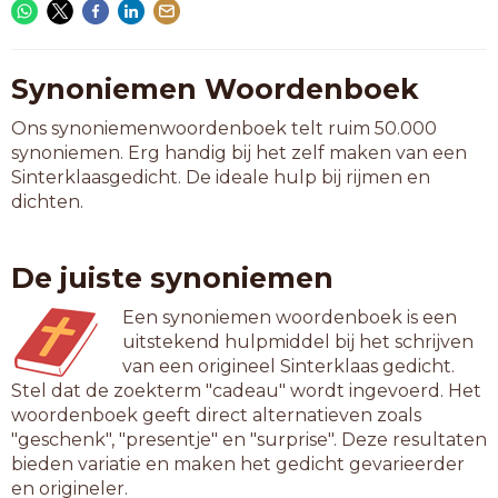
Synoniemen Woordenboek
Ons synoniemenwoordenboek telt ruim 50.000
synoniemen. Erg handig bij het zelf maken van een
Sinterklaasgedicht. De ideale hulp bij rijmen en
dichten.
De juiste synoniemen
Een synoniemen woordenboek is een
uitstekend hulpmiddel bij het schrijven
van een origineel Sinterklaas gedicht.
Stel dat de zoekterm "cadeau" wordt ingevoerd. Het
woordenboek geeft direct alternatieven zoals
"geschenk", "presentje" en "surprise". Deze resultaten
bieden variatie en maken het gedicht gevarieerder
en origineler.