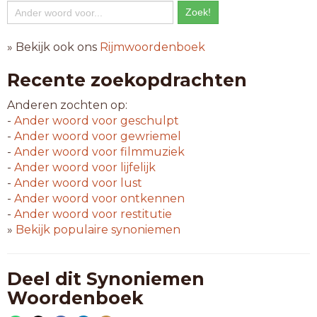
» Bekijk ook ons
Rijmwoordenboek
Recente zoekopdrachten
Anderen zochten op:
-
Ander woord voor
geschulpt
-
Ander woord voor
gewriemel
-
Ander woord voor
filmmuziek
-
Ander woord voor
lijfelijk
-
Ander woord voor
lust
-
Ander woord voor
ontkennen
-
Ander woord voor
restitutie
»
Bekijk populaire synoniemen
Deel dit Synoniemen
Woordenboek