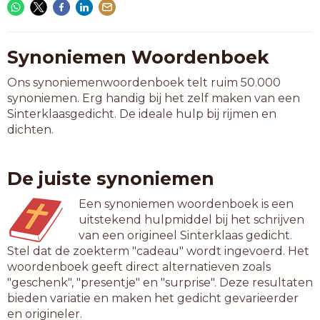
Synoniemen Woordenboek
Ons synoniemenwoordenboek telt ruim 50.000
synoniemen. Erg handig bij het zelf maken van een
Sinterklaasgedicht. De ideale hulp bij rijmen en
dichten.
De juiste synoniemen
Een synoniemen woordenboek is een
uitstekend hulpmiddel bij het schrijven
van een origineel Sinterklaas gedicht.
Stel dat de zoekterm "cadeau" wordt ingevoerd. Het
woordenboek geeft direct alternatieven zoals
"geschenk", "presentje" en "surprise". Deze resultaten
bieden variatie en maken het gedicht gevarieerder
en origineler.