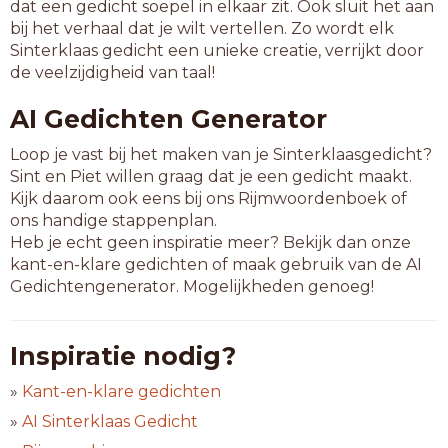
dat een gedicht soepel in elkaar zit. Ook sluit het aan
bij het verhaal dat je wilt vertellen. Zo wordt elk
Sinterklaas gedicht een unieke creatie, verrijkt door
de veelzijdigheid van taal!
AI Gedichten Generator
Loop je vast bij het maken van je Sinterklaasgedicht?
Sint en Piet willen graag dat je een gedicht maakt.
Kijk daarom ook eens bij ons Rijmwoordenboek of
ons handige stappenplan.
Heb je echt geen inspiratie meer? Bekijk dan onze
kant-en-klare gedichten of maak gebruik van de AI
Gedichtengenerator. Mogelijkheden genoeg!
Inspiratie nodig?
»
Kant-en-klare gedichten
»
AI Sinterklaas Gedicht