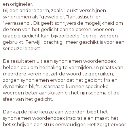
en origineler.
Bij een andere term, zoals "leuk", verschijnen
synoniemen als "geweldig", "fantastisch" en
"verrassend". Dit geeft schrijvers de mogelijkheid om
de toon van het gedicht aan te passen. Voor een
grappig gedicht kan bijvoorbeeld "geinig" worden
gebruikt. Terwijl "prachtig" meer geschikt is voor een
serieuzere tekst.
De resultaten uit een synoniemen woordenboek
helpen ook om herhaling te vermijden. In plaats van
meerdere keren hetzelfde woord te gebruiken,
zorgen synoniemen ervoor dat het gedicht fris en
dynamisch blijft. Daarnaast kunnen specifieke
woorden beter aansluiten bij het rijmschema of de
sfeer van het gedicht.
Dankzij de rijke keuze aan woorden biedt het
synoniemen woordenboek inspiratie en maakt het
het schrijven een stuk eenvoudiger. Het zorgt ervoor