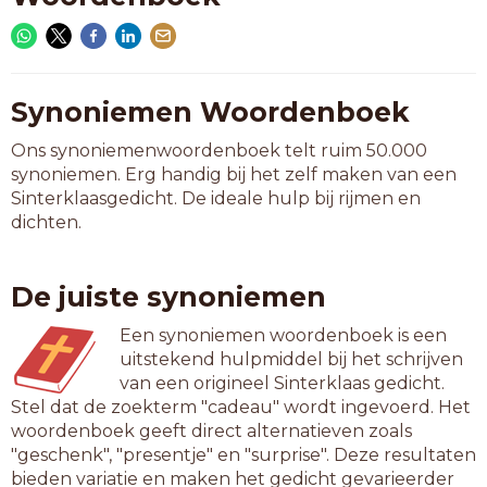
Synoniemen Woordenboek
Ons synoniemenwoordenboek telt ruim 50.000
synoniemen. Erg handig bij het zelf maken van een
Sinterklaasgedicht. De ideale hulp bij rijmen en
dichten.
De juiste synoniemen
Een synoniemen woordenboek is een
uitstekend hulpmiddel bij het schrijven
van een origineel Sinterklaas gedicht.
Stel dat de zoekterm "cadeau" wordt ingevoerd. Het
woordenboek geeft direct alternatieven zoals
"geschenk", "presentje" en "surprise". Deze resultaten
bieden variatie en maken het gedicht gevarieerder