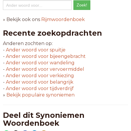
» Bekijk ook ons
Rijmwoordenboek
Recente zoekopdrachten
Anderen zochten op:
-
Ander woord voor
spuitje
-
Ander woord voor
bijeengebracht
-
Ander woord voor
wandeling
-
Ander woord voor
vervoermiddel
-
Ander woord voor
verkiezing
-
Ander woord voor
belangrijk
-
Ander woord voor
tijdverdrijf
»
Bekijk populaire synoniemen
Deel dit Synoniemen
Woordenboek