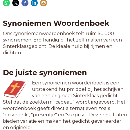
Synoniemen Woordenboek
Ons synoniemenwoordenboek telt ruim 50.000
synoniemen. Erg handig bij het zelf maken van een
Sinterklaasgedicht. De ideale hulp bij rijmen en
dichten.
De juiste synoniemen
Een synoniemen woordenboek is een
uitstekend hulpmiddel bij het schrijven
van een origineel Sinterklaas gedicht.
Stel dat de zoekterm "cadeau" wordt ingevoerd. Het
woordenboek geeft direct alternatieven zoals
"geschenk", "presentje" en "surprise". Deze resultaten
bieden variatie en maken het gedicht gevarieerder
en origineler.