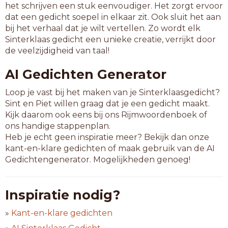
het schrijven een stuk eenvoudiger. Het zorgt ervoor
dat een gedicht soepel in elkaar zit. Ook sluit het aan
bij het verhaal dat je wilt vertellen. Zo wordt elk
Sinterklaas gedicht een unieke creatie, verrijkt door
de veelzijdigheid van taal!
AI Gedichten Generator
Loop je vast bij het maken van je Sinterklaasgedicht?
Sint en Piet willen graag dat je een gedicht maakt.
Kijk daarom ook eens bij ons Rijmwoordenboek of
ons handige stappenplan.
Heb je echt geen inspiratie meer? Bekijk dan onze
kant-en-klare gedichten of maak gebruik van de AI
Gedichtengenerator. Mogelijkheden genoeg!
Inspiratie nodig?
»
Kant-en-klare gedichten