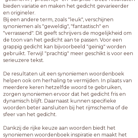
bieden variatie en maken het gedicht gevarieerder
en origineler.
Bij een andere term, zoals "leuk", verschijnen
synoniemen als "geweldig", "fantastisch" en
"verrassend". Dit geeft schrijvers de mogelijkheid om
de toon van het gedicht aan te passen. Voor een
grappig gedicht kan bijvoorbeeld "geinig" worden
gebruikt. Terwijl "prachtig" meer geschikt is voor een
serieuzere tekst.
De resultaten uit een synoniemen woordenboek
helpen ook om herhaling te vermijden. In plaats van
meerdere keren hetzelfde woord te gebruiken,
zorgen synoniemen ervoor dat het gedicht fris en
dynamisch blijft. Daarnaast kunnen specifieke
woorden beter aansluiten bij het rijmschema of de
sfeer van het gedicht.
Dankzij de rijke keuze aan woorden biedt het
synoniemen woordenboek inspiratie en maakt het