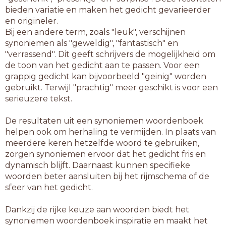
bieden variatie en maken het gedicht gevarieerder
en origineler.
Bij een andere term, zoals "leuk", verschijnen
synoniemen als "geweldig", "fantastisch" en
"verrassend". Dit geeft schrijvers de mogelijkheid om
de toon van het gedicht aan te passen. Voor een
grappig gedicht kan bijvoorbeeld "geinig" worden
gebruikt. Terwijl "prachtig" meer geschikt is voor een
serieuzere tekst.
De resultaten uit een synoniemen woordenboek
helpen ook om herhaling te vermijden. In plaats van
meerdere keren hetzelfde woord te gebruiken,
zorgen synoniemen ervoor dat het gedicht fris en
dynamisch blijft. Daarnaast kunnen specifieke
woorden beter aansluiten bij het rijmschema of de
sfeer van het gedicht.
Dankzij de rijke keuze aan woorden biedt het
synoniemen woordenboek inspiratie en maakt het