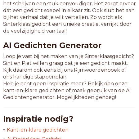
het schrijven een stuk eenvoudiger. Het zorgt ervoor
dat een gedicht soepel in elkaar zit. Ook sluit het aan
bij het verhaal dat je wilt vertellen. Zo wordt elk
Sinterklaas gedicht een unieke creatie, verrijkt door
de veelzijdigheid van taal!
AI Gedichten Generator
Loop je vast bij het maken van je Sinterklaasgedicht?
Sint en Piet willen graag dat je een gedicht maakt.
Kijk daarom ook eens bij ons Rijmwoordenboek of
ons handige stappenplan.
Heb je echt geen inspiratie meer? Bekijk dan onze
kant-en-klare gedichten of maak gebruik van de AI
Gedichtengenerator. Mogelijkheden genoeg!
Inspiratie nodig?
»
Kant-en-klare gedichten