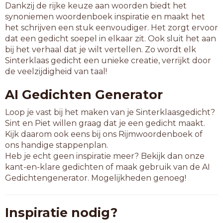
Dankzij de rijke keuze aan woorden biedt het
synoniemen woordenboek inspiratie en maakt het
het schrijven een stuk eenvoudiger. Het zorgt ervoor
dat een gedicht soepel in elkaar zit. Ook sluit het aan
bij het verhaal dat je wilt vertellen. Zo wordt elk
Sinterklaas gedicht een unieke creatie, verrijkt door
de veelzijdigheid van taal!
AI Gedichten Generator
Loop je vast bij het maken van je Sinterklaasgedicht?
Sint en Piet willen graag dat je een gedicht maakt.
Kijk daarom ook eens bij ons Rijmwoordenboek of
ons handige stappenplan.
Heb je echt geen inspiratie meer? Bekijk dan onze
kant-en-klare gedichten of maak gebruik van de AI
Gedichtengenerator. Mogelijkheden genoeg!
Inspiratie nodig?