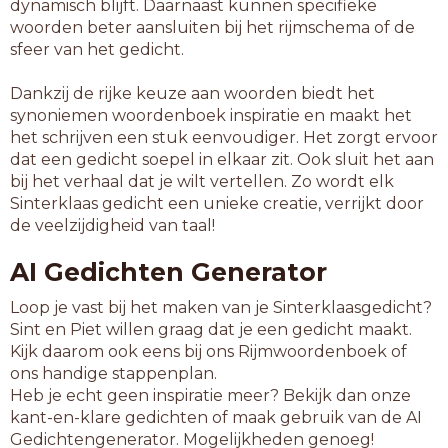
dynamisch blijft. Daarnaast kunnen specifieke
woorden beter aansluiten bij het rijmschema of de
sfeer van het gedicht.
Dankzij de rijke keuze aan woorden biedt het
synoniemen woordenboek inspiratie en maakt het
het schrijven een stuk eenvoudiger. Het zorgt ervoor
dat een gedicht soepel in elkaar zit. Ook sluit het aan
bij het verhaal dat je wilt vertellen. Zo wordt elk
Sinterklaas gedicht een unieke creatie, verrijkt door
de veelzijdigheid van taal!
AI Gedichten Generator
Loop je vast bij het maken van je Sinterklaasgedicht?
Sint en Piet willen graag dat je een gedicht maakt.
Kijk daarom ook eens bij ons Rijmwoordenboek of
ons handige stappenplan.
Heb je echt geen inspiratie meer? Bekijk dan onze
kant-en-klare gedichten of maak gebruik van de AI
Gedichtengenerator. Mogelijkheden genoeg!