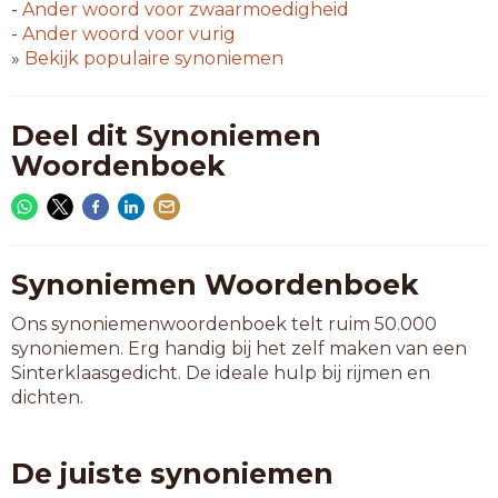
-
Ander woord voor
zwaarmoedigheid
-
Ander woord voor
vurig
»
Bekijk populaire synoniemen
Deel dit Synoniemen
Woordenboek
Synoniemen Woordenboek
Ons synoniemenwoordenboek telt ruim 50.000
synoniemen. Erg handig bij het zelf maken van een
Sinterklaasgedicht. De ideale hulp bij rijmen en
dichten.
De juiste synoniemen