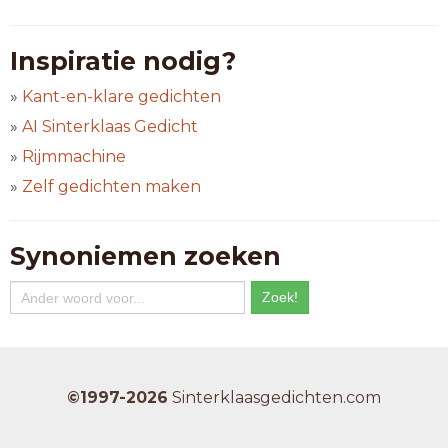
Inspiratie nodig?
»
Kant-en-klare gedichten
»
AI Sinterklaas Gedicht
»
Rijmmachine
»
Zelf gedichten maken
Synoniemen zoeken
©1997-2026
Sinterklaasgedichten.com