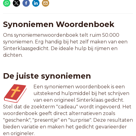
Synoniemen Woordenboek
Ons synoniemenwoordenboek telt ruim 50.000
synoniemen. Erg handig bij het zelf maken van een
Sinterklaasgedicht. De ideale hulp bij rijmen en
dichten.
De juiste synoniemen
Een synoniemen woordenboek is een
uitstekend hulpmiddel bij het schrijven
van een origineel Sinterklaas gedicht.
Stel dat de zoekterm "cadeau" wordt ingevoerd. Het
woordenboek geeft direct alternatieven zoals
"geschenk", "presentje" en "surprise". Deze resultaten
bieden variatie en maken het gedicht gevarieerder
en origineler.