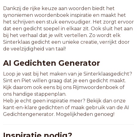
Dankzij de rijke keuze aan woorden biedt het
synoniemen woordenboek inspiratie en maakt het
het schrijven een stuk eenvoudiger. Het zorgt ervoor
dat een gedicht soepel in elkaar zit. Ook sluit het aan
bij het verhaal dat je wilt vertellen. Zo wordt elk
Sinterklaas gedicht een unieke creatie, verrijkt door
de veelzijdigheid van taal!
AI Gedichten Generator
Loop je vast bij het maken van je Sinterklaasgedicht?
Sint en Piet willen graag dat je een gedicht maakt.
Kijk daarom ook eens bij ons Rijmwoordenboek of
ons handige stappenplan.
Heb je echt geen inspiratie meer? Bekijk dan onze
kant-en-klare gedichten of maak gebruik van de AI
Gedichtengenerator. Mogelijkheden genoeg!
Inspiratie nodig?