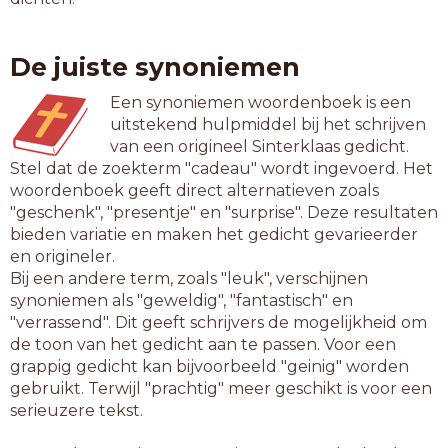
De juiste synoniemen
Een synoniemen woordenboek is een
uitstekend hulpmiddel bij het schrijven
van een origineel Sinterklaas gedicht.
Stel dat de zoekterm "cadeau" wordt ingevoerd. Het
woordenboek geeft direct alternatieven zoals
"geschenk", "presentje" en "surprise". Deze resultaten
bieden variatie en maken het gedicht gevarieerder
en origineler.
Bij een andere term, zoals "leuk", verschijnen
synoniemen als "geweldig", "fantastisch" en
"verrassend". Dit geeft schrijvers de mogelijkheid om
de toon van het gedicht aan te passen. Voor een
grappig gedicht kan bijvoorbeeld "geinig" worden
gebruikt. Terwijl "prachtig" meer geschikt is voor een
serieuzere tekst.