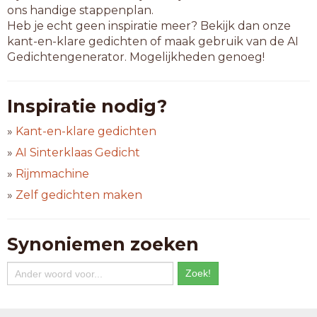
ons handige stappenplan.
Heb je echt geen inspiratie meer? Bekijk dan onze
kant-en-klare gedichten of maak gebruik van de AI
Gedichtengenerator. Mogelijkheden genoeg!
Inspiratie nodig?
»
Kant-en-klare gedichten
»
AI Sinterklaas Gedicht
»
Rijmmachine
»
Zelf gedichten maken
Synoniemen zoeken