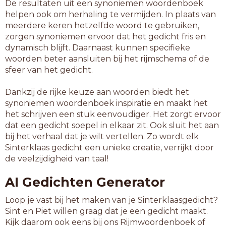
De resultaten uit een synoniemen woordenboek
helpen ook om herhaling te vermijden. In plaats van
meerdere keren hetzelfde woord te gebruiken,
zorgen synoniemen ervoor dat het gedicht fris en
dynamisch blijft. Daarnaast kunnen specifieke
woorden beter aansluiten bij het rijmschema of de
sfeer van het gedicht.
Dankzij de rijke keuze aan woorden biedt het
synoniemen woordenboek inspiratie en maakt het
het schrijven een stuk eenvoudiger. Het zorgt ervoor
dat een gedicht soepel in elkaar zit. Ook sluit het aan
bij het verhaal dat je wilt vertellen. Zo wordt elk
Sinterklaas gedicht een unieke creatie, verrijkt door
de veelzijdigheid van taal!
AI Gedichten Generator
Loop je vast bij het maken van je Sinterklaasgedicht?
Sint en Piet willen graag dat je een gedicht maakt.
Kijk daarom ook eens bij ons Rijmwoordenboek of