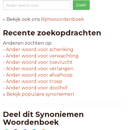
» Bekijk ook ons
Rijmwoordenboek
Recente zoekopdrachten
Anderen zochten op:
-
Ander woord voor
schenking
-
Ander woord voor
verwachting
-
Ander woord voor
toevlucht
-
Ander woord voor
verlangen
-
Ander woord voor
afvalhoop
-
Ander woord voor
troep
-
Ander woord voor
doolhof
»
Bekijk populaire synoniemen
Deel dit Synoniemen
Woordenboek