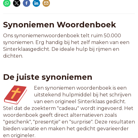
Synoniemen Woordenboek
Ons synoniemenwoordenboek telt ruim 50.000
synoniemen. Erg handig bij het zelf maken van een
Sinterklaasgedicht. De ideale hulp bij rijmen en
dichten.
De juiste synoniemen
Een synoniemen woordenboek is een
uitstekend hulpmiddel bij het schrijven
van een origineel Sinterklaas gedicht.
Stel dat de zoekterm "cadeau" wordt ingevoerd. Het
woordenboek geeft direct alternatieven zoals
"geschenk", "presentje" en "surprise". Deze resultaten
bieden variatie en maken het gedicht gevarieerder
en origineler.