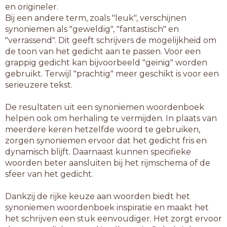
en origineler.
Bij een andere term, zoals "leuk", verschijnen
synoniemen als "geweldig", "fantastisch" en
"verrassend". Dit geeft schrijvers de mogelijkheid om
de toon van het gedicht aan te passen. Voor een
grappig gedicht kan bijvoorbeeld "geinig" worden
gebruikt. Terwijl "prachtig" meer geschikt is voor een
serieuzere tekst.
De resultaten uit een synoniemen woordenboek
helpen ook om herhaling te vermijden. In plaats van
meerdere keren hetzelfde woord te gebruiken,
zorgen synoniemen ervoor dat het gedicht fris en
dynamisch blijft. Daarnaast kunnen specifieke
woorden beter aansluiten bij het rijmschema of de
sfeer van het gedicht.
Dankzij de rijke keuze aan woorden biedt het
synoniemen woordenboek inspiratie en maakt het
het schrijven een stuk eenvoudiger. Het zorgt ervoor