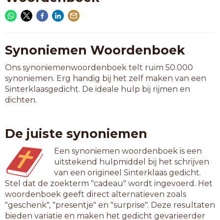
Synoniemen Woordenboek
Ons synoniemenwoordenboek telt ruim 50.000
synoniemen. Erg handig bij het zelf maken van een
Sinterklaasgedicht. De ideale hulp bij rijmen en
dichten.
De juiste synoniemen
Een synoniemen woordenboek is een
uitstekend hulpmiddel bij het schrijven
van een origineel Sinterklaas gedicht.
Stel dat de zoekterm "cadeau" wordt ingevoerd. Het
woordenboek geeft direct alternatieven zoals
"geschenk", "presentje" en "surprise". Deze resultaten
bieden variatie en maken het gedicht gevarieerder