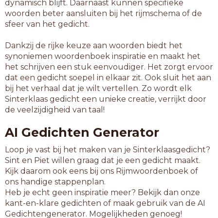
dynamisch blijft. Daarnaast kunnen specifieke
woorden beter aansluiten bij het rijmschema of de
sfeer van het gedicht.
Dankzij de rijke keuze aan woorden biedt het
synoniemen woordenboek inspiratie en maakt het
het schrijven een stuk eenvoudiger. Het zorgt ervoor
dat een gedicht soepel in elkaar zit. Ook sluit het aan
bij het verhaal dat je wilt vertellen. Zo wordt elk
Sinterklaas gedicht een unieke creatie, verrijkt door
de veelzijdigheid van taal!
AI Gedichten Generator
Loop je vast bij het maken van je Sinterklaasgedicht?
Sint en Piet willen graag dat je een gedicht maakt.
Kijk daarom ook eens bij ons Rijmwoordenboek of
ons handige stappenplan.
Heb je echt geen inspiratie meer? Bekijk dan onze
kant-en-klare gedichten of maak gebruik van de AI
Gedichtengenerator. Mogelijkheden genoeg!