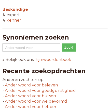
deskundige
↳ expert
↳
kenner
Synoniemen zoeken
» Bekijk ook ons
Rijmwoordenboek
Recente zoekopdrachten
Anderen zochten op:
-
Ander woord voor
beleven
-
Ander woord voor
goedgunstigheid
-
Ander woord voor
butsen
-
Ander woord voor
welgevormd
-
Ander woord voor
hebben