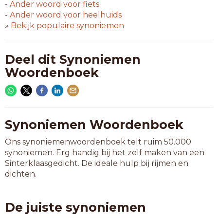
-
Ander woord voor
fiets
-
Ander woord voor
heelhuids
»
Bekijk populaire synoniemen
Deel dit Synoniemen
Woordenboek
Synoniemen Woordenboek
Ons synoniemenwoordenboek telt ruim 50.000
synoniemen. Erg handig bij het zelf maken van een
Sinterklaasgedicht. De ideale hulp bij rijmen en
dichten.
De juiste synoniemen