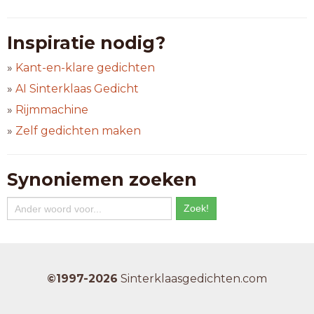
Inspiratie nodig?
»
Kant-en-klare gedichten
»
AI Sinterklaas Gedicht
»
Rijmmachine
»
Zelf gedichten maken
Synoniemen zoeken
©1997-2026
Sinterklaasgedichten.com