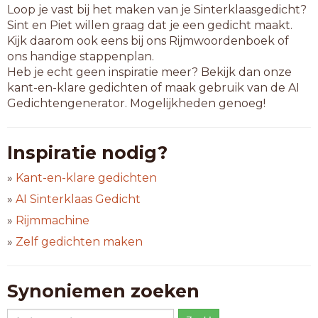
Loop je vast bij het maken van je Sinterklaasgedicht?
Sint en Piet willen graag dat je een gedicht maakt.
Kijk daarom ook eens bij ons Rijmwoordenboek of
ons handige stappenplan.
Heb je echt geen inspiratie meer? Bekijk dan onze
kant-en-klare gedichten of maak gebruik van de AI
Gedichtengenerator. Mogelijkheden genoeg!
Inspiratie nodig?
»
Kant-en-klare gedichten
»
AI Sinterklaas Gedicht
»
Rijmmachine
»
Zelf gedichten maken
Synoniemen zoeken