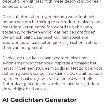
gebruikt. Terwijl "prachtig" meer geschikt is voor een
serieuzere tekst.
De resultaten uit een synoniemen woordenboek
helpen ook om herhaling te vermijden. In plaats van
meerdere keren hetzelfde woord te gebruiken,
zorgen synoniemen ervoor dat het gedicht fris en
dynamisch blijft. Daarnaast kunnen specifieke
woorden beter aansluiten bij het rijmschema of de
sfeer van het gedicht.
Dankzij de rijke keuze aan woorden biedt het
synoniemen woordenboek inspiratie en maakt het
het schrijven een stuk eenvoudiger. Het zorgt ervoor
dat een gedicht soepel in elkaar zit. Ook sluit het aan
bij het verhaal dat je wilt vertellen. Zo wordt elk
Sinterklaas gedicht een unieke creatie, verrijkt door
de veelzijdigheid van taal!
AI Gedichten Generator