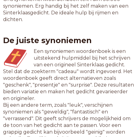
synoniemen. Erg handig bij het zelf maken van een
Sinterklaasgedicht. De ideale hulp bij rijmen en
dichten.
De juiste synoniemen
Een synoniemen woordenboek is een
uitstekend hulpmiddel bij het schrijven
van een origineel Sinterklaas gedicht.
Stel dat de zoekterm "cadeau" wordt ingevoerd. Het
woordenboek geeft direct alternatieven zoals
"geschenk", "presentje" en "surprise". Deze resultaten
bieden variatie en maken het gedicht gevarieerder
en origineler.
Bij een andere term, zoals "leuk", verschijnen
synoniemen als "geweldig", "fantastisch" en
"verrassend". Dit geeft schrijvers de mogelijkheid om
de toon van het gedicht aan te passen. Voor een
grappig gedicht kan bijvoorbeeld "geinig" worden