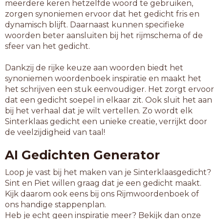
meerdere keren hetzelfde woord te gebruiken,
zorgen synoniemen ervoor dat het gedicht fris en
dynamisch blijft. Daarnaast kunnen specifieke
woorden beter aansluiten bij het rijmschema of de
sfeer van het gedicht.
Dankzij de rijke keuze aan woorden biedt het
synoniemen woordenboek inspiratie en maakt het
het schrijven een stuk eenvoudiger. Het zorgt ervoor
dat een gedicht soepel in elkaar zit. Ook sluit het aan
bij het verhaal dat je wilt vertellen. Zo wordt elk
Sinterklaas gedicht een unieke creatie, verrijkt door
de veelzijdigheid van taal!
AI Gedichten Generator
Loop je vast bij het maken van je Sinterklaasgedicht?
Sint en Piet willen graag dat je een gedicht maakt.
Kijk daarom ook eens bij ons Rijmwoordenboek of
ons handige stappenplan.
Heb je echt geen inspiratie meer? Bekijk dan onze