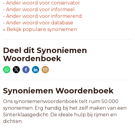
-
Ander woord voor
conservator
-
Ander woord voor
informeel
-
Ander woord voor
informerend
-
Ander woord voor
database
»
Bekijk populaire synoniemen
Deel dit Synoniemen
Woordenboek
Synoniemen Woordenboek
Ons synoniemenwoordenboek telt ruim 50.000
synoniemen. Erg handig bij het zelf maken van een
Sinterklaasgedicht. De ideale hulp bij rijmen en
dichten.