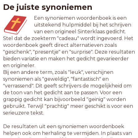
De juiste synoniemen
Een synoniemen woordenboek is een
uitstekend hulpmiddel bij het schrijven
van een origineel Sinterklaas gedicht.
Stel dat de zoekterm "cadeau" wordt ingevoerd. Het
woordenboek geeft direct alternatieven zoals
"geschenk", "presentje" en "surprise". Deze resultaten
bieden variatie en maken het gedicht gevarieerder
en origineler.
Bij een andere term, zoals "leuk", verschijnen
synoniemen als "geweldig", "fantastisch" en
"verrassend". Dit geeft schrijvers de mogelijkheid om
de toon van het gedicht aan te passen. Voor een
grappig gedicht kan bijvoorbeeld "geinig" worden
gebruikt. Terwijl "prachtig" meer geschikt is voor een
serieuzere tekst.
De resultaten uit een synoniemen woordenboek
helpen ook om herhaling te vermijden. In plaats van