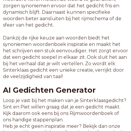
zorgen synoniemen ervoor dat het gedicht fris en
dynamisch blijft. Daarnaast kunnen specifieke
woorden beter aansluiten bij het rijmschema of de
sfeer van het gedicht.
Dankzij de rijke keuze aan woorden biedt het
synoniemen woordenboek inspiratie en maakt het
het schrijven een stuk eenvoudiger. Het zorgt ervoor
dat een gedicht soepel in elkaar zit. Ook sluit het aan
bij het verhaal dat je wilt vertellen. Zo wordt elk
Sinterklaas gedicht een unieke creatie, verrijkt door
de veelzijdigheid van taal!
AI Gedichten Generator
Loop je vast bij het maken van je Sinterklaasgedicht?
Sint en Piet willen graag dat je een gedicht maakt.
Kijk daarom ook eens bij ons Rijmwoordenboek of
ons handige stappenplan.
Heb je echt geen inspiratie meer? Bekijk dan onze