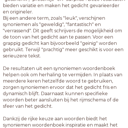
bieden variatie en maken het gedicht gevarieerder
en origineler.
Bij een andere term, zoals "leuk", verschijnen
synoniemen als "geweldig", "fantastisch" en
"verrassend". Dit geeft schrijvers de mogelijkheid om
de toon van het gedicht aan te passen. Voor een
grappig gedicht kan bijvoorbeeld "geinig" worden
gebruikt. Terwijl "prachtig" meer geschikt is voor een
serieuzere tekst.
De resultaten uit een synoniemen woordenboek
helpen ook om herhaling te vermijden. In plaats van
meerdere keren hetzelfde woord te gebruiken,
zorgen synoniemen ervoor dat het gedicht fris en
dynamisch blijft. Daarnaast kunnen specifieke
woorden beter aansluiten bij het rijmschema of de
sfeer van het gedicht.
Dankzij de rijke keuze aan woorden biedt het
synoniemen woordenboek inspiratie en maakt het