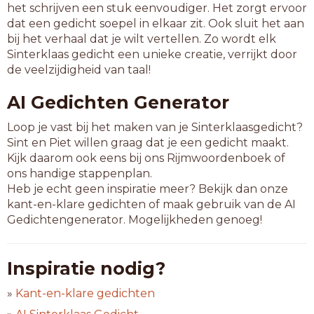
het schrijven een stuk eenvoudiger. Het zorgt ervoor
dat een gedicht soepel in elkaar zit. Ook sluit het aan
bij het verhaal dat je wilt vertellen. Zo wordt elk
Sinterklaas gedicht een unieke creatie, verrijkt door
de veelzijdigheid van taal!
AI Gedichten Generator
Loop je vast bij het maken van je Sinterklaasgedicht?
Sint en Piet willen graag dat je een gedicht maakt.
Kijk daarom ook eens bij ons Rijmwoordenboek of
ons handige stappenplan.
Heb je echt geen inspiratie meer? Bekijk dan onze
kant-en-klare gedichten of maak gebruik van de AI
Gedichtengenerator. Mogelijkheden genoeg!
Inspiratie nodig?
»
Kant-en-klare gedichten