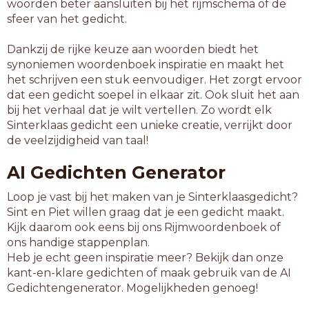
woorden beter aansluiten bij het rijmschema of de
sfeer van het gedicht.
Dankzij de rijke keuze aan woorden biedt het
synoniemen woordenboek inspiratie en maakt het
het schrijven een stuk eenvoudiger. Het zorgt ervoor
dat een gedicht soepel in elkaar zit. Ook sluit het aan
bij het verhaal dat je wilt vertellen. Zo wordt elk
Sinterklaas gedicht een unieke creatie, verrijkt door
de veelzijdigheid van taal!
AI Gedichten Generator
Loop je vast bij het maken van je Sinterklaasgedicht?
Sint en Piet willen graag dat je een gedicht maakt.
Kijk daarom ook eens bij ons Rijmwoordenboek of
ons handige stappenplan.
Heb je echt geen inspiratie meer? Bekijk dan onze
kant-en-klare gedichten of maak gebruik van de AI
Gedichtengenerator. Mogelijkheden genoeg!