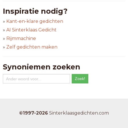
Inspiratie nodig?
»
Kant-en-klare gedichten
»
AI Sinterklaas Gedicht
»
Rijmmachine
»
Zelf gedichten maken
Synoniemen zoeken
©1997-2026
Sinterklaasgedichten.com