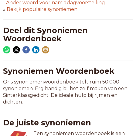
-
Ander woord voor
namiddagvoorstelling
»
Bekijk populaire synoniemen
Deel dit Synoniemen
Woordenboek
Synoniemen Woordenboek
Ons synoniemenwoordenboek telt ruim 50.000
synoniemen. Erg handig bij het zelf maken van een
Sinterklaasgedicht. De ideale hulp bij rijmen en
dichten.
De juiste synoniemen
Een synoniemen woordenboek is een