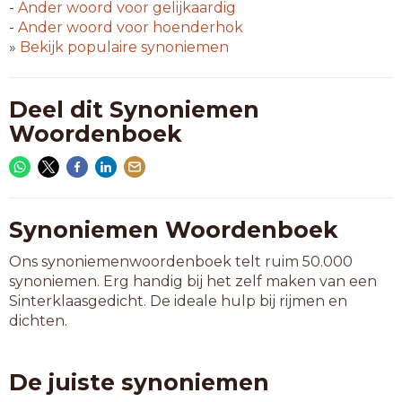
-
Ander woord voor
gelijkaardig
-
Ander woord voor
hoenderhok
»
Bekijk populaire synoniemen
Deel dit Synoniemen
Woordenboek
Synoniemen Woordenboek
Ons synoniemenwoordenboek telt ruim 50.000
synoniemen. Erg handig bij het zelf maken van een
Sinterklaasgedicht. De ideale hulp bij rijmen en
dichten.
De juiste synoniemen