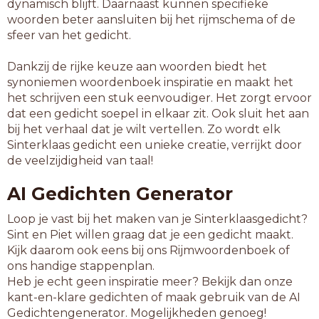
dynamisch blijft. Daarnaast kunnen specifieke
woorden beter aansluiten bij het rijmschema of de
sfeer van het gedicht.
Dankzij de rijke keuze aan woorden biedt het
synoniemen woordenboek inspiratie en maakt het
het schrijven een stuk eenvoudiger. Het zorgt ervoor
dat een gedicht soepel in elkaar zit. Ook sluit het aan
bij het verhaal dat je wilt vertellen. Zo wordt elk
Sinterklaas gedicht een unieke creatie, verrijkt door
de veelzijdigheid van taal!
AI Gedichten Generator
Loop je vast bij het maken van je Sinterklaasgedicht?
Sint en Piet willen graag dat je een gedicht maakt.
Kijk daarom ook eens bij ons Rijmwoordenboek of
ons handige stappenplan.
Heb je echt geen inspiratie meer? Bekijk dan onze
kant-en-klare gedichten of maak gebruik van de AI
Gedichtengenerator. Mogelijkheden genoeg!