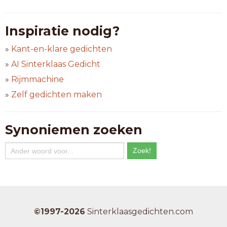
Inspiratie nodig?
»
Kant-en-klare gedichten
»
AI Sinterklaas Gedicht
»
Rijmmachine
»
Zelf gedichten maken
Synoniemen zoeken
©1997-2026
Sinterklaasgedichten.com