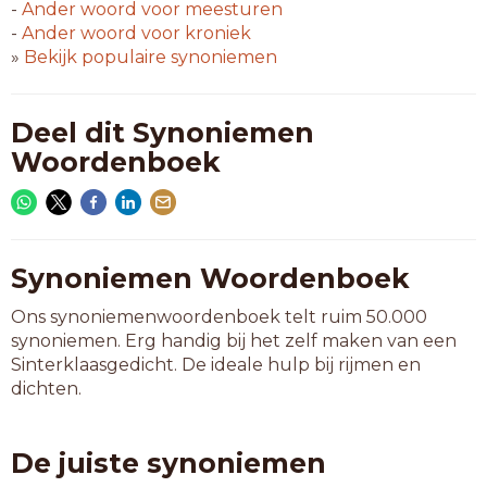
-
Ander woord voor
meesturen
-
Ander woord voor
kroniek
»
Bekijk populaire synoniemen
Deel dit Synoniemen
Woordenboek
Synoniemen Woordenboek
Ons synoniemenwoordenboek telt ruim 50.000
synoniemen. Erg handig bij het zelf maken van een
Sinterklaasgedicht. De ideale hulp bij rijmen en
dichten.
De juiste synoniemen