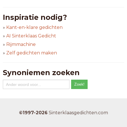
Inspiratie nodig?
»
Kant-en-klare gedichten
»
AI Sinterklaas Gedicht
»
Rijmmachine
»
Zelf gedichten maken
Synoniemen zoeken
©1997-2026
Sinterklaasgedichten.com