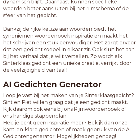
dynamisch blijft. Daarnaast kunnen specifieke
woorden beter aansluiten bij het rijmschema of de
sfeer van het gedicht.
Dankzij de rijke keuze aan woorden biedt het
synoniemen woordenboek inspiratie en maakt het
het schrijven een stuk eenvoudiger. Het zorgt ervoor
dat een gedicht soepel in elkaar zit. Ook sluit het aan
bij het verhaal dat je wilt vertellen. Zo wordt elk
Sinterklaas gedicht een unieke creatie, verrijkt door
de veelzijdigheid van taal!
AI Gedichten Generator
Loop je vast bij het maken van je Sinterklaasgedicht?
Sint en Piet willen graag dat je een gedicht maakt.
Kijk daarom ook eens bij ons Rijmwoordenboek of
ons handige stappenplan.
Heb je echt geen inspiratie meer? Bekijk dan onze
kant-en-klare gedichten of maak gebruik van de AI
Gedichtengenerator. Mogelijkheden genoeg!