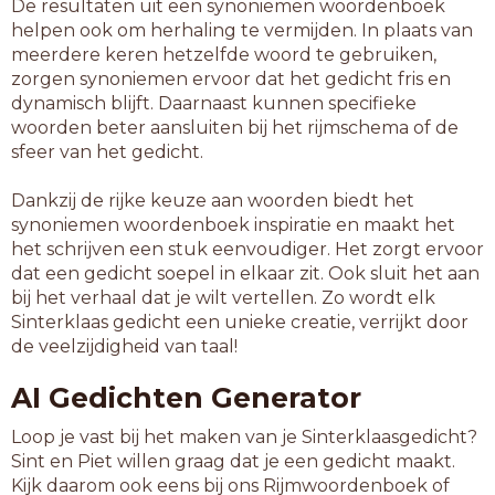
De resultaten uit een synoniemen woordenboek
helpen ook om herhaling te vermijden. In plaats van
meerdere keren hetzelfde woord te gebruiken,
zorgen synoniemen ervoor dat het gedicht fris en
dynamisch blijft. Daarnaast kunnen specifieke
woorden beter aansluiten bij het rijmschema of de
sfeer van het gedicht.
Dankzij de rijke keuze aan woorden biedt het
synoniemen woordenboek inspiratie en maakt het
het schrijven een stuk eenvoudiger. Het zorgt ervoor
dat een gedicht soepel in elkaar zit. Ook sluit het aan
bij het verhaal dat je wilt vertellen. Zo wordt elk
Sinterklaas gedicht een unieke creatie, verrijkt door
de veelzijdigheid van taal!
AI Gedichten Generator
Loop je vast bij het maken van je Sinterklaasgedicht?
Sint en Piet willen graag dat je een gedicht maakt.
Kijk daarom ook eens bij ons Rijmwoordenboek of