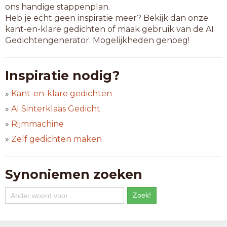
ons handige stappenplan.
Heb je echt geen inspiratie meer? Bekijk dan onze
kant-en-klare gedichten of maak gebruik van de AI
Gedichtengenerator. Mogelijkheden genoeg!
Inspiratie nodig?
»
Kant-en-klare gedichten
»
AI Sinterklaas Gedicht
»
Rijmmachine
»
Zelf gedichten maken
Synoniemen zoeken