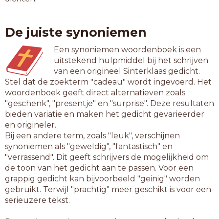
De juiste synoniemen
Een synoniemen woordenboek is een
uitstekend hulpmiddel bij het schrijven
van een origineel Sinterklaas gedicht.
Stel dat de zoekterm "cadeau" wordt ingevoerd. Het
woordenboek geeft direct alternatieven zoals
"geschenk", "presentje" en "surprise". Deze resultaten
bieden variatie en maken het gedicht gevarieerder
en origineler.
Bij een andere term, zoals "leuk", verschijnen
synoniemen als "geweldig", "fantastisch" en
"verrassend". Dit geeft schrijvers de mogelijkheid om
de toon van het gedicht aan te passen. Voor een
grappig gedicht kan bijvoorbeeld "geinig" worden
gebruikt. Terwijl "prachtig" meer geschikt is voor een
serieuzere tekst.