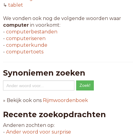
↳
tablet
We vonden ook nog de volgende woorden waar
computer
in voorkomt:
-
computerbestanden
-
computeriseren
-
computerkunde
-
computertoets
Synoniemen zoeken
» Bekijk ook ons
Rijmwoordenboek
Recente zoekopdrachten
Anderen zochten op:
-
Ander woord voor
surprise