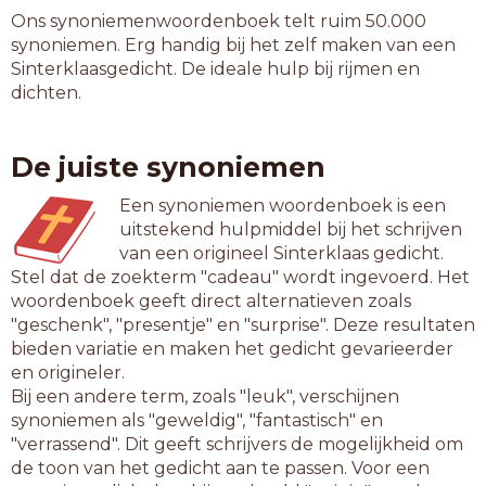
Ons synoniemenwoordenboek telt ruim 50.000
synoniemen. Erg handig bij het zelf maken van een
Sinterklaasgedicht. De ideale hulp bij rijmen en
dichten.
De juiste synoniemen
Een synoniemen woordenboek is een
uitstekend hulpmiddel bij het schrijven
van een origineel Sinterklaas gedicht.
Stel dat de zoekterm "cadeau" wordt ingevoerd. Het
woordenboek geeft direct alternatieven zoals
"geschenk", "presentje" en "surprise". Deze resultaten
bieden variatie en maken het gedicht gevarieerder
en origineler.
Bij een andere term, zoals "leuk", verschijnen
synoniemen als "geweldig", "fantastisch" en
"verrassend". Dit geeft schrijvers de mogelijkheid om
de toon van het gedicht aan te passen. Voor een