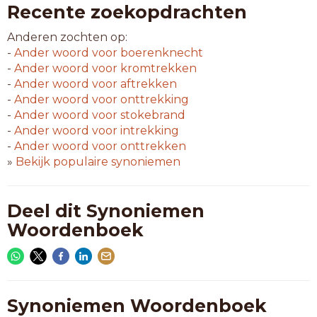
Recente zoekopdrachten
Anderen zochten op:
-
Ander woord voor
boerenknecht
-
Ander woord voor
kromtrekken
-
Ander woord voor
aftrekken
-
Ander woord voor
onttrekking
-
Ander woord voor
stokebrand
-
Ander woord voor
intrekking
-
Ander woord voor
onttrekken
»
Bekijk populaire synoniemen
Deel dit Synoniemen
Woordenboek
Synoniemen Woordenboek