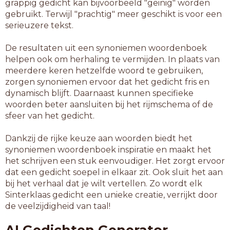
grappig gedicht kan bijvoorbeeld "geinig" worden
gebruikt. Terwijl "prachtig" meer geschikt is voor een
serieuzere tekst.
De resultaten uit een synoniemen woordenboek
helpen ook om herhaling te vermijden. In plaats van
meerdere keren hetzelfde woord te gebruiken,
zorgen synoniemen ervoor dat het gedicht fris en
dynamisch blijft. Daarnaast kunnen specifieke
woorden beter aansluiten bij het rijmschema of de
sfeer van het gedicht.
Dankzij de rijke keuze aan woorden biedt het
synoniemen woordenboek inspiratie en maakt het
het schrijven een stuk eenvoudiger. Het zorgt ervoor
dat een gedicht soepel in elkaar zit. Ook sluit het aan
bij het verhaal dat je wilt vertellen. Zo wordt elk
Sinterklaas gedicht een unieke creatie, verrijkt door
de veelzijdigheid van taal!