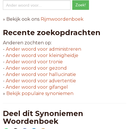
» Bekijk ook ons
Rijmwoordenboek
Recente zoekopdrachten
Anderen zochten op:
-
Ander woord voor
administreren
-
Ander woord voor
kleinigheidje
-
Ander woord voor
tronie
-
Ander woord voor
gezond
-
Ander woord voor
hallucinatie
-
Ander woord voor
advertentie
-
Ander woord voor
gifangel
»
Bekijk populaire synoniemen
Deel dit Synoniemen
Woordenboek