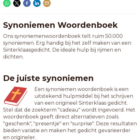
Synoniemen Woordenboek
Ons synoniemenwoordenboek telt ruim 50.000
synoniemen. Erg handig bij het zelf maken van een
Sinterklaasgedicht. De ideale hulp bij rijmen en
dichten.
De juiste synoniemen
Een synoniemen woordenboek is een
uitstekend hulpmiddel bij het schrijven
van een origineel Sinterklaas gedicht.
Stel dat de zoekterm "cadeau" wordt ingevoerd. Het
woordenboek geeft direct alternatieven zoals
"geschenk", "presentje" en "surprise". Deze resultaten
bieden variatie en maken het gedicht gevarieerder
en origineler.