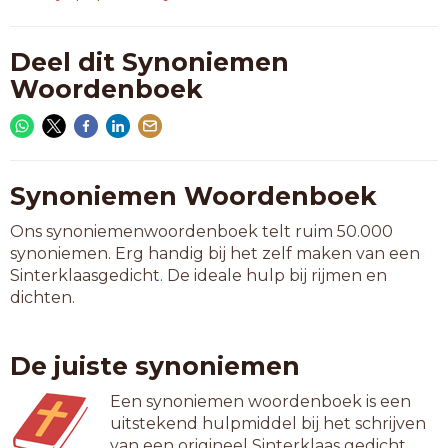
Deel dit Synoniemen
Woordenboek
Synoniemen Woordenboek
Ons synoniemenwoordenboek telt ruim 50.000
synoniemen. Erg handig bij het zelf maken van een
Sinterklaasgedicht. De ideale hulp bij rijmen en
dichten.
De juiste synoniemen
Een synoniemen woordenboek is een
uitstekend hulpmiddel bij het schrijven
van een origineel Sinterklaas gedicht.