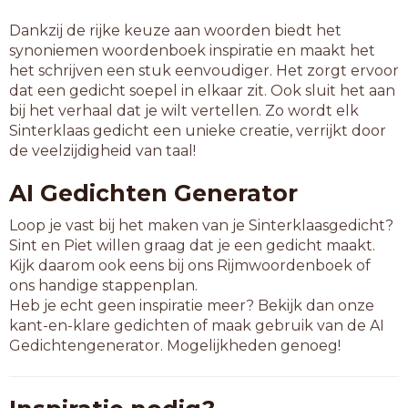
Dankzij de rijke keuze aan woorden biedt het
synoniemen woordenboek inspiratie en maakt het
het schrijven een stuk eenvoudiger. Het zorgt ervoor
dat een gedicht soepel in elkaar zit. Ook sluit het aan
bij het verhaal dat je wilt vertellen. Zo wordt elk
Sinterklaas gedicht een unieke creatie, verrijkt door
de veelzijdigheid van taal!
AI Gedichten Generator
Loop je vast bij het maken van je Sinterklaasgedicht?
Sint en Piet willen graag dat je een gedicht maakt.
Kijk daarom ook eens bij ons Rijmwoordenboek of
ons handige stappenplan.
Heb je echt geen inspiratie meer? Bekijk dan onze
kant-en-klare gedichten of maak gebruik van de AI
Gedichtengenerator. Mogelijkheden genoeg!