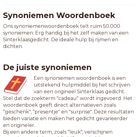
Synoniemen Woordenboek
Ons synoniemenwoordenboek telt ruim 50.000
synoniemen. Erg handig bij het zelf maken van een
Sinterklaasgedicht. De ideale hulp bij rijmen en
dichten.
De juiste synoniemen
Een synoniemen woordenboek is een
uitstekend hulpmiddel bij het schrijven
van een origineel Sinterklaas gedicht.
Stel dat de zoekterm "cadeau" wordt ingevoerd. Het
woordenboek geeft direct alternatieven zoals
"geschenk", "presentje" en "surprise". Deze resultaten
bieden variatie en maken het gedicht gevarieerder
en origineler.
Bij een andere term, zoals "leuk", verschijnen