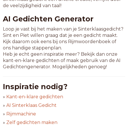
de veelzijdigheid van taal!
AI Gedichten Generator
Loop je vast bij het maken van je Sinterklaasgedicht?
Sint en Piet willen graag dat je een gedicht maakt.
Kijk daarom ook eens bij ons Rijmwoordenboek of
ons handige stappenplan.
Heb je echt geen inspiratie meer? Bekijk dan onze
kant-en-klare gedichten of maak gebruik van de AI
Gedichtengenerator. Mogelijkheden genoeg!
Inspiratie nodig?
»
Kant-en-klare gedichten
»
AI Sinterklaas Gedicht
»
Rijmmachine
»
Zelf gedichten maken