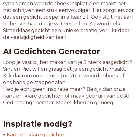
synoniemen woordenboek inspiratie en maakt het
het schrijven een stuk eenvoudiger. Het zorgt ervoor
dat een gedicht soepel in elkaar zit. Ook sluit het aan
bij het verhaal dat je wilt vertellen. Zo wordt elk
Sinterklaas gedicht een unieke creatie, verrijkt door
de veelzijdigheid van taal!
AI Gedichten Generator
Loop je vast bij het maken van je Sinterklaasgedicht?
Sint en Piet willen graag dat je een gedicht maakt.
Kijk daarom ook eens bij ons Rijmwoordenboek of
ons handige stappenplan.
Heb je echt geen inspiratie meer? Bekijk dan onze
kant-en-klare gedichten of maak gebruik van de AI
Gedichtengenerator. Mogelijkheden genoeg!
Inspiratie nodig?
»
Kant-en-klare gedichten