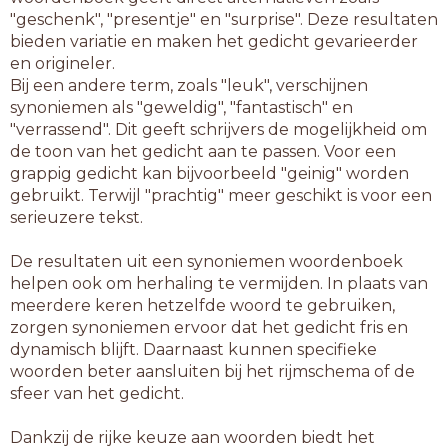
"geschenk", "presentje" en "surprise". Deze resultaten
bieden variatie en maken het gedicht gevarieerder
en origineler.
Bij een andere term, zoals "leuk", verschijnen
synoniemen als "geweldig", "fantastisch" en
"verrassend". Dit geeft schrijvers de mogelijkheid om
de toon van het gedicht aan te passen. Voor een
grappig gedicht kan bijvoorbeeld "geinig" worden
gebruikt. Terwijl "prachtig" meer geschikt is voor een
serieuzere tekst.
De resultaten uit een synoniemen woordenboek
helpen ook om herhaling te vermijden. In plaats van
meerdere keren hetzelfde woord te gebruiken,
zorgen synoniemen ervoor dat het gedicht fris en
dynamisch blijft. Daarnaast kunnen specifieke
woorden beter aansluiten bij het rijmschema of de
sfeer van het gedicht.
Dankzij de rijke keuze aan woorden biedt het