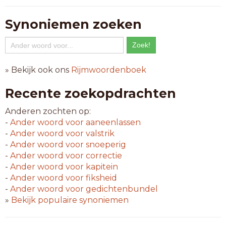
Synoniemen zoeken
» Bekijk ook ons
Rijmwoordenboek
Recente zoekopdrachten
Anderen zochten op:
-
Ander woord voor
aaneenlassen
-
Ander woord voor
valstrik
-
Ander woord voor
snoeperig
-
Ander woord voor
correctie
-
Ander woord voor
kapitein
-
Ander woord voor
fiksheid
-
Ander woord voor
gedichtenbundel
»
Bekijk populaire synoniemen