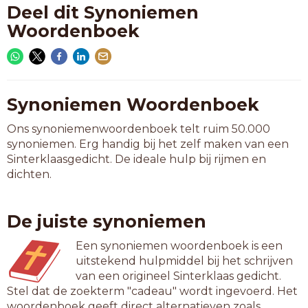
Deel dit Synoniemen
Woordenboek
Synoniemen Woordenboek
Ons synoniemenwoordenboek telt ruim 50.000
synoniemen. Erg handig bij het zelf maken van een
Sinterklaasgedicht. De ideale hulp bij rijmen en
dichten.
De juiste synoniemen
Een synoniemen woordenboek is een
uitstekend hulpmiddel bij het schrijven
van een origineel Sinterklaas gedicht.
Stel dat de zoekterm "cadeau" wordt ingevoerd. Het
woordenboek geeft direct alternatieven zoals