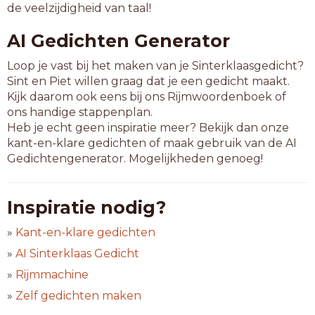
de veelzijdigheid van taal!
AI Gedichten Generator
Loop je vast bij het maken van je Sinterklaasgedicht?
Sint en Piet willen graag dat je een gedicht maakt.
Kijk daarom ook eens bij ons Rijmwoordenboek of
ons handige stappenplan.
Heb je echt geen inspiratie meer? Bekijk dan onze
kant-en-klare gedichten of maak gebruik van de AI
Gedichtengenerator. Mogelijkheden genoeg!
Inspiratie nodig?
»
Kant-en-klare gedichten
»
AI Sinterklaas Gedicht
»
Rijmmachine
»
Zelf gedichten maken