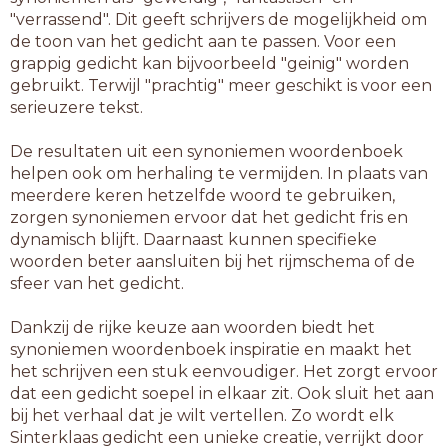
"verrassend". Dit geeft schrijvers de mogelijkheid om
de toon van het gedicht aan te passen. Voor een
grappig gedicht kan bijvoorbeeld "geinig" worden
gebruikt. Terwijl "prachtig" meer geschikt is voor een
serieuzere tekst.
De resultaten uit een synoniemen woordenboek
helpen ook om herhaling te vermijden. In plaats van
meerdere keren hetzelfde woord te gebruiken,
zorgen synoniemen ervoor dat het gedicht fris en
dynamisch blijft. Daarnaast kunnen specifieke
woorden beter aansluiten bij het rijmschema of de
sfeer van het gedicht.
Dankzij de rijke keuze aan woorden biedt het
synoniemen woordenboek inspiratie en maakt het
het schrijven een stuk eenvoudiger. Het zorgt ervoor
dat een gedicht soepel in elkaar zit. Ook sluit het aan
bij het verhaal dat je wilt vertellen. Zo wordt elk
Sinterklaas gedicht een unieke creatie, verrijkt door