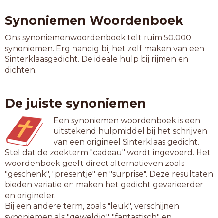
Synoniemen Woordenboek
Ons synoniemenwoordenboek telt ruim 50.000
synoniemen. Erg handig bij het zelf maken van een
Sinterklaasgedicht. De ideale hulp bij rijmen en
dichten.
De juiste synoniemen
Een synoniemen woordenboek is een
uitstekend hulpmiddel bij het schrijven
van een origineel Sinterklaas gedicht.
Stel dat de zoekterm "cadeau" wordt ingevoerd. Het
woordenboek geeft direct alternatieven zoals
"geschenk", "presentje" en "surprise". Deze resultaten
bieden variatie en maken het gedicht gevarieerder
en origineler.
Bij een andere term, zoals "leuk", verschijnen
synoniemen als "geweldig", "fantastisch" en