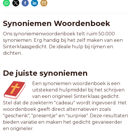
Synoniemen Woordenboek
Ons synoniemenwoordenboek telt ruim 50.000
synoniemen. Erg handig bij het zelf maken van een
Sinterklaasgedicht. De ideale hulp bij rijmen en
dichten.
De juiste synoniemen
Een synoniemen woordenboek is een
uitstekend hulpmiddel bij het schrijven
van een origineel Sinterklaas gedicht.
Stel dat de zoekterm "cadeau" wordt ingevoerd. Het
woordenboek geeft direct alternatieven zoals
"geschenk", "presentje" en "surprise". Deze resultaten
bieden variatie en maken het gedicht gevarieerder
en origineler.