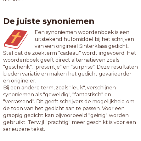
De juiste synoniemen
Een synoniemen woordenboek is een
uitstekend hulpmiddel bij het schrijven
van een origineel Sinterklaas gedicht.
Stel dat de zoekterm "cadeau" wordt ingevoerd. Het
woordenboek geeft direct alternatieven zoals
"geschenk", "presentje" en "surprise". Deze resultaten
bieden variatie en maken het gedicht gevarieerder
en origineler.
Bij een andere term, zoals "leuk", verschijnen
synoniemen als "geweldig", "fantastisch" en
"verrassend". Dit geeft schrijvers de mogelijkheid om
de toon van het gedicht aan te passen. Voor een
grappig gedicht kan bijvoorbeeld "geinig" worden
gebruikt. Terwijl "prachtig" meer geschikt is voor een
serieuzere tekst.