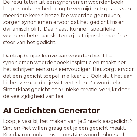
De resultaten uit een synoniemen woordenboek
helpen ook om herhaling te vermijden. In plaats van
meerdere keren hetzelfde woord te gebruiken,
zorgen synoniemen ervoor dat het gedicht fris en
dynamisch blijft. Daarnaast kunnen specifieke
woorden beter aansluiten bij het rijmschema of de
sfeer van het gedicht.
Dankzij de rijke keuze aan woorden biedt het
synoniemen woordenboek inspiratie en maakt het
het schrijven een stuk eenvoudiger. Het zorgt ervoor
dat een gedicht soepel in elkaar zit. Ook sluit het aan
bij het verhaal dat je wilt vertellen. Zo wordt elk
Sinterklaas gedicht een unieke creatie, verrijkt door
de veelzijdigheid van taal!
AI Gedichten Generator
Loop je vast bij het maken van je Sinterklaasgedicht?
Sint en Piet willen graag dat je een gedicht maakt.
Kijk daarom ook eens bij ons Rijmwoordenboek of