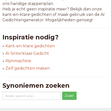
ons handige stappenplan.
Heb je echt geen inspiratie meer? Bekijk dan onze
kant-en-klare gedichten of maak gebruik van de AI
Gedichtengenerator. Mogelijkheden genoeg!
Inspiratie nodig?
»
Kant-en-klare gedichten
»
AI Sinterklaas Gedicht
»
Rijmmachine
»
Zelf gedichten maken
Synoniemen zoeken