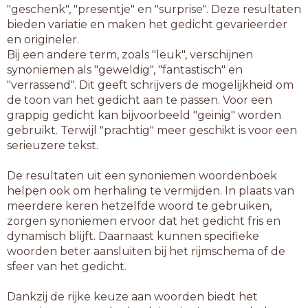
"geschenk", "presentje" en "surprise". Deze resultaten
bieden variatie en maken het gedicht gevarieerder
en origineler.
Bij een andere term, zoals "leuk", verschijnen
synoniemen als "geweldig", "fantastisch" en
"verrassend". Dit geeft schrijvers de mogelijkheid om
de toon van het gedicht aan te passen. Voor een
grappig gedicht kan bijvoorbeeld "geinig" worden
gebruikt. Terwijl "prachtig" meer geschikt is voor een
serieuzere tekst.
De resultaten uit een synoniemen woordenboek
helpen ook om herhaling te vermijden. In plaats van
meerdere keren hetzelfde woord te gebruiken,
zorgen synoniemen ervoor dat het gedicht fris en
dynamisch blijft. Daarnaast kunnen specifieke
woorden beter aansluiten bij het rijmschema of de
sfeer van het gedicht.
Dankzij de rijke keuze aan woorden biedt het