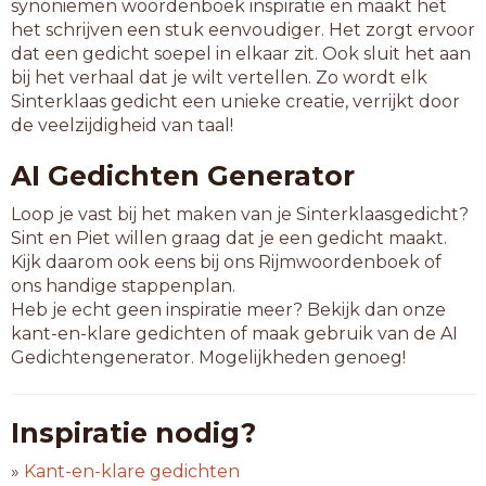
synoniemen woordenboek inspiratie en maakt het
het schrijven een stuk eenvoudiger. Het zorgt ervoor
dat een gedicht soepel in elkaar zit. Ook sluit het aan
bij het verhaal dat je wilt vertellen. Zo wordt elk
Sinterklaas gedicht een unieke creatie, verrijkt door
de veelzijdigheid van taal!
AI Gedichten Generator
Loop je vast bij het maken van je Sinterklaasgedicht?
Sint en Piet willen graag dat je een gedicht maakt.
Kijk daarom ook eens bij ons Rijmwoordenboek of
ons handige stappenplan.
Heb je echt geen inspiratie meer? Bekijk dan onze
kant-en-klare gedichten of maak gebruik van de AI
Gedichtengenerator. Mogelijkheden genoeg!
Inspiratie nodig?
»
Kant-en-klare gedichten