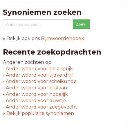
Synoniemen zoeken
» Bekijk ook ons
Rijmwoordenboek
Recente zoekopdrachten
Anderen zochten op:
-
Ander woord voor
belangrijk
-
Ander woord voor
tijdverdrijf
-
Ander woord voor
scheikunde
-
Ander woord voor
bijstaan
-
Ander woord voor
hopelijk
-
Ander woord voor
duwtje
-
Ander woord voor
zeegevecht
»
Bekijk populaire synoniemen