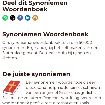
Deel dit Synoniemen
Woordenboek
Synoniemen Woordenboek
Ons synoniemenwoordenboek telt ruim 50.000
synoniemen. Erg handig bij het zelf maken van een
Sinterklaasgedicht. De ideale hulp bij rijmen en
dichten.
De juiste synoniemen
Een synoniemen woordenboek is een
uitstekend hulpmiddel bij het schrijven
van een origineel Sinterklaas gedicht.
Stel dat de zoekterm "cadeau" wordt ingevoerd. Het
woordenboek geeft direct alternatieven zoals