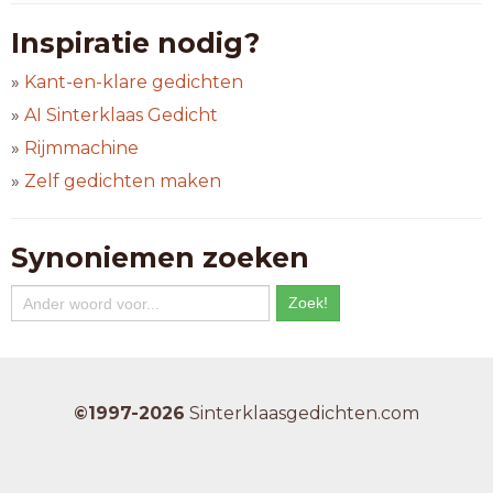
Inspiratie nodig?
»
Kant-en-klare gedichten
»
AI Sinterklaas Gedicht
»
Rijmmachine
»
Zelf gedichten maken
Synoniemen zoeken
©1997-2026
Sinterklaasgedichten.com