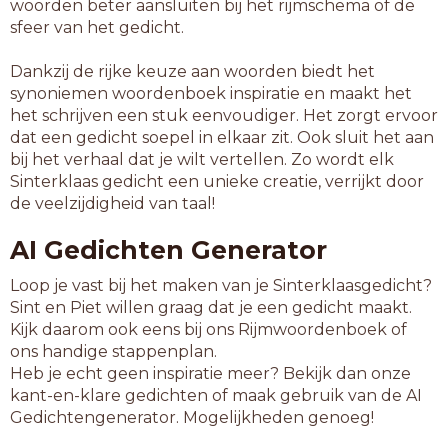
woorden beter aansluiten bij het rijmschema of de
sfeer van het gedicht.
Dankzij de rijke keuze aan woorden biedt het
synoniemen woordenboek inspiratie en maakt het
het schrijven een stuk eenvoudiger. Het zorgt ervoor
dat een gedicht soepel in elkaar zit. Ook sluit het aan
bij het verhaal dat je wilt vertellen. Zo wordt elk
Sinterklaas gedicht een unieke creatie, verrijkt door
de veelzijdigheid van taal!
AI Gedichten Generator
Loop je vast bij het maken van je Sinterklaasgedicht?
Sint en Piet willen graag dat je een gedicht maakt.
Kijk daarom ook eens bij ons Rijmwoordenboek of
ons handige stappenplan.
Heb je echt geen inspiratie meer? Bekijk dan onze
kant-en-klare gedichten of maak gebruik van de AI
Gedichtengenerator. Mogelijkheden genoeg!