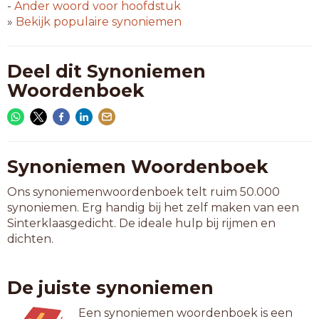
-
Ander woord voor
hoofdstuk
»
Bekijk populaire synoniemen
Deel dit Synoniemen
Woordenboek
Synoniemen Woordenboek
Ons synoniemenwoordenboek telt ruim 50.000
synoniemen. Erg handig bij het zelf maken van een
Sinterklaasgedicht. De ideale hulp bij rijmen en
dichten.
De juiste synoniemen
Een synoniemen woordenboek is een