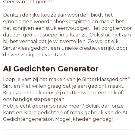
sfeer van het gedicht.
Dankzij de rijke keuze aan woorden biedt het
synoniemen woordenboek inspiratie en maakt het
het schrijven een stuk eenvoudiger. Het zorgt ervoor
dat een gedicht soepel in elkaar zit. Ook sluit het aan
bij het verhaal dat je wilt vertellen. Zo wordt elk
Sinterklaas gedicht een unieke creatie, verrijkt door
de veelzijdigheid van taal!
AI Gedichten Generator
Loop je vast bij het maken van je Sinterklaasgedicht?
Sint en Piet willen graag dat je een gedicht maakt.
Kijk daarom ook eens bij ons Rijmwoordenboek of
ons handige stappenplan.
Heb je echt geen inspiratie meer? Bekijk dan onze
kant-en-klare gedichten of maak gebruik van de AI
Gedichtengenerator. Mogelijkheden genoeg!