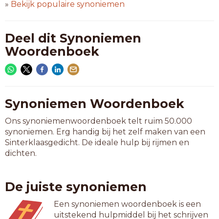
»
Bekijk populaire synoniemen
Deel dit Synoniemen
Woordenboek
Synoniemen Woordenboek
Ons synoniemenwoordenboek telt ruim 50.000
synoniemen. Erg handig bij het zelf maken van een
Sinterklaasgedicht. De ideale hulp bij rijmen en
dichten.
De juiste synoniemen
Een synoniemen woordenboek is een
uitstekend hulpmiddel bij het schrijven