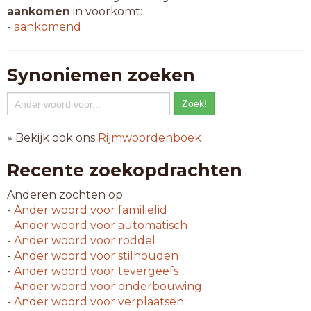
aankomen
in voorkomt:
-
aankomend
Synoniemen zoeken
» Bekijk ook ons
Rijmwoordenboek
Recente zoekopdrachten
Anderen zochten op:
-
Ander woord voor
familielid
-
Ander woord voor
automatisch
-
Ander woord voor
roddel
-
Ander woord voor
stilhouden
-
Ander woord voor
tevergeefs
-
Ander woord voor
onderbouwing
-
Ander woord voor
verplaatsen