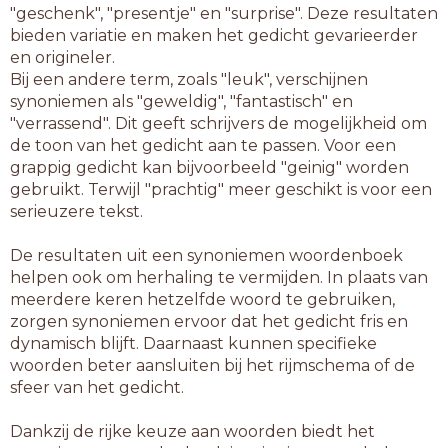
"geschenk", "presentje" en "surprise". Deze resultaten
bieden variatie en maken het gedicht gevarieerder
en origineler.
Bij een andere term, zoals "leuk", verschijnen
synoniemen als "geweldig", "fantastisch" en
"verrassend". Dit geeft schrijvers de mogelijkheid om
de toon van het gedicht aan te passen. Voor een
grappig gedicht kan bijvoorbeeld "geinig" worden
gebruikt. Terwijl "prachtig" meer geschikt is voor een
serieuzere tekst.
De resultaten uit een synoniemen woordenboek
helpen ook om herhaling te vermijden. In plaats van
meerdere keren hetzelfde woord te gebruiken,
zorgen synoniemen ervoor dat het gedicht fris en
dynamisch blijft. Daarnaast kunnen specifieke
woorden beter aansluiten bij het rijmschema of de
sfeer van het gedicht.
Dankzij de rijke keuze aan woorden biedt het