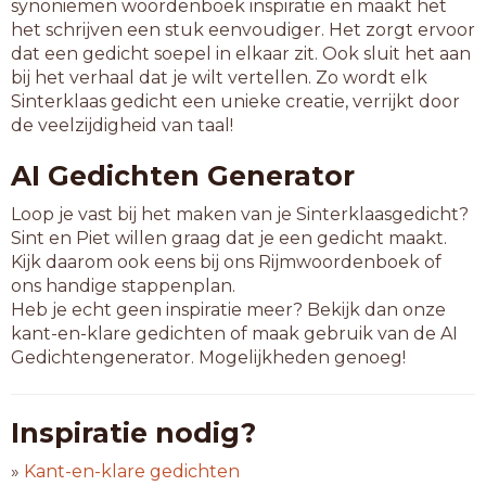
synoniemen woordenboek inspiratie en maakt het
het schrijven een stuk eenvoudiger. Het zorgt ervoor
dat een gedicht soepel in elkaar zit. Ook sluit het aan
bij het verhaal dat je wilt vertellen. Zo wordt elk
Sinterklaas gedicht een unieke creatie, verrijkt door
de veelzijdigheid van taal!
AI Gedichten Generator
Loop je vast bij het maken van je Sinterklaasgedicht?
Sint en Piet willen graag dat je een gedicht maakt.
Kijk daarom ook eens bij ons Rijmwoordenboek of
ons handige stappenplan.
Heb je echt geen inspiratie meer? Bekijk dan onze
kant-en-klare gedichten of maak gebruik van de AI
Gedichtengenerator. Mogelijkheden genoeg!
Inspiratie nodig?
»
Kant-en-klare gedichten