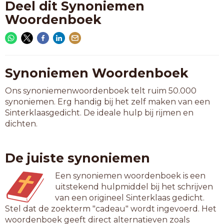
Deel dit Synoniemen
Woordenboek
Synoniemen Woordenboek
Ons synoniemenwoordenboek telt ruim 50.000
synoniemen. Erg handig bij het zelf maken van een
Sinterklaasgedicht. De ideale hulp bij rijmen en
dichten.
De juiste synoniemen
Een synoniemen woordenboek is een
uitstekend hulpmiddel bij het schrijven
van een origineel Sinterklaas gedicht.
Stel dat de zoekterm "cadeau" wordt ingevoerd. Het
woordenboek geeft direct alternatieven zoals