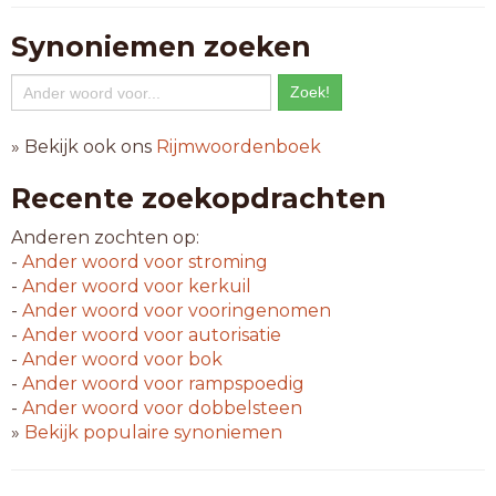
Synoniemen zoeken
» Bekijk ook ons
Rijmwoordenboek
Recente zoekopdrachten
Anderen zochten op:
-
Ander woord voor
stroming
-
Ander woord voor
kerkuil
-
Ander woord voor
vooringenomen
-
Ander woord voor
autorisatie
-
Ander woord voor
bok
-
Ander woord voor
rampspoedig
-
Ander woord voor
dobbelsteen
»
Bekijk populaire synoniemen